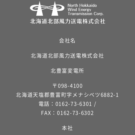
会社名
北海道北部風力送電株式会社
北豊富変電所
〒098-4100
北海道天塩郡豊富町字メナシベツ6882-1
電話：0162-73-6301 /
FAX：0162-73-6302
本社