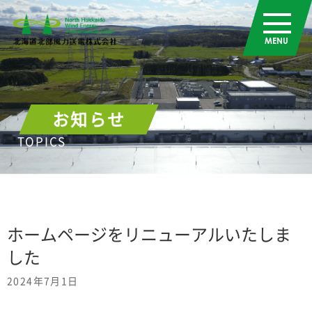
お知らせ
TOPICS
ホームページをリニューアルいたしま
した
2024年7月1日