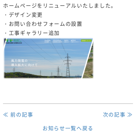
ホームページをリニューアルいたしました。
・デザイン変更
・お問い合わせフォームの設置
・工事ギャラリー追加
≪ 前の記事
次の記事 ≫
お知らせ一覧へ戻る