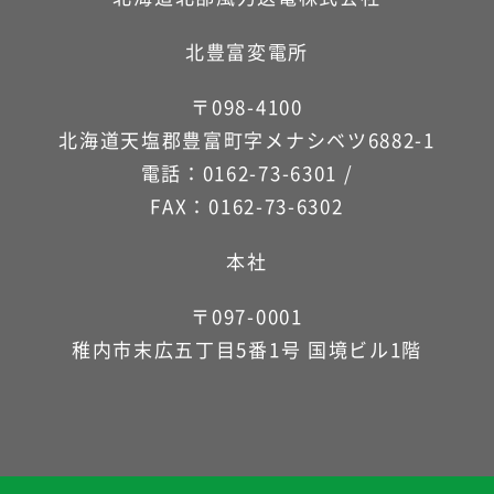
北豊富変電所
〒098-4100
北海道天塩郡豊富町字メナシベツ6882-1
電話：0162-73-6301 /
FAX：0162-73-6302
本社
〒097-0001
稚内市末広五丁目5番1号 国境ビル1階