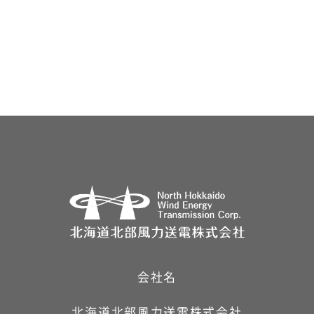
会社名
北海道北部風力送電株式会社